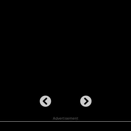
Advertisement