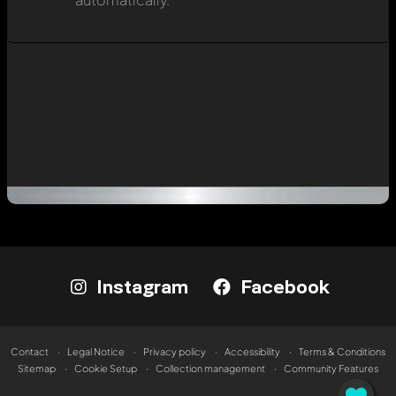
Instagram
Facebook
Contact
Legal Notice
Privacy policy
Accessibility
Terms & Conditions
Sitemap
Cookie Setup
Collection management
Community Features