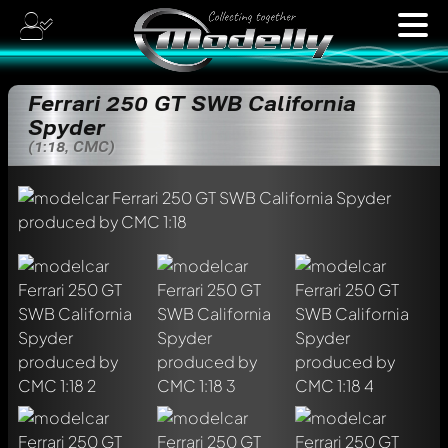
Ferrari 250 GT SWB California
Spyder
(1:18, CMC)