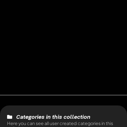
Categories in this collection
Here you can see all user created categories in this