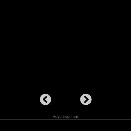
Advertisement