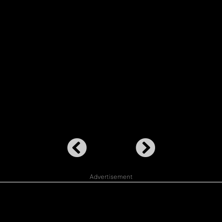
Advertisement