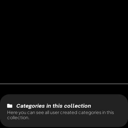
Categories in this collection
Here you can see all user created categories in this
collection.